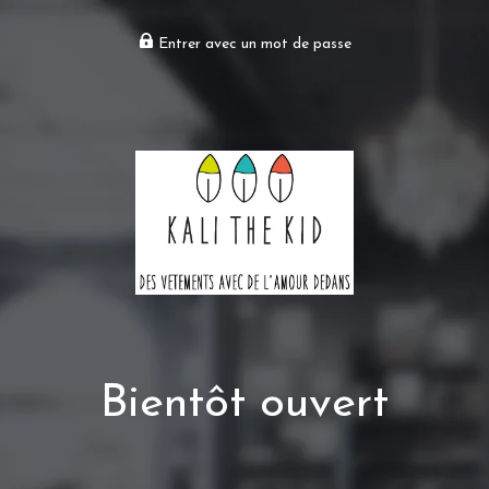
Entrer avec un mot de passe
Bientôt ouvert