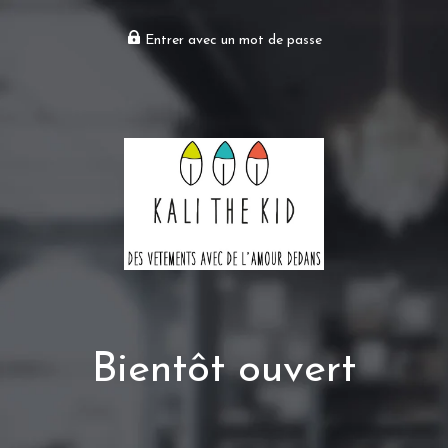
Entrer avec un mot de passe
Bientôt ouvert