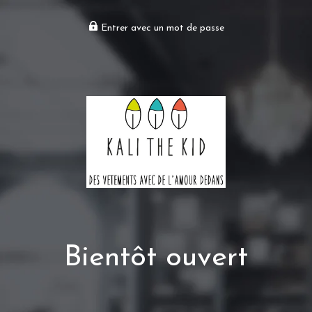
Entrer avec un mot de passe
Bientôt ouvert