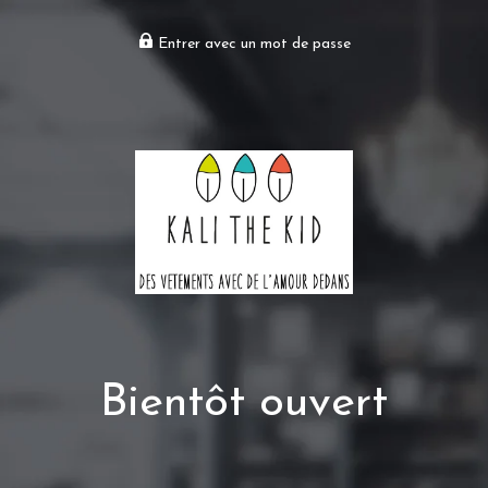
Entrer avec un mot de passe
Bientôt ouvert