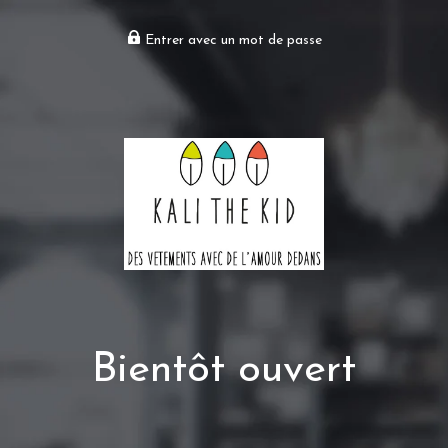
Entrer avec un mot de passe
Bientôt ouvert