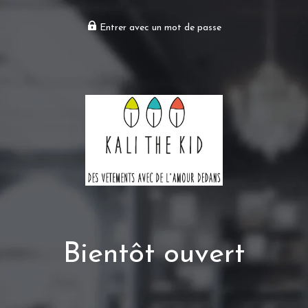
Entrer avec un mot de passe
Bientôt ouvert