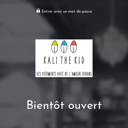
Entrer avec un mot de passe
Bientôt ouvert